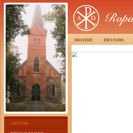
DRAUDZE
DIEVNAMS
JAUNUMI